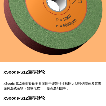
xSoods-S12重型砂轮
xSoods-S12重型砂轮主要应用于铸造行业磨削大型铸钢基体及其表
面铸造残余物（如氧化皮），提高磨削效率。
xSoods-S12重型砂轮