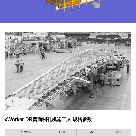
xWorker DR翼面制孔机器工人 规格参数